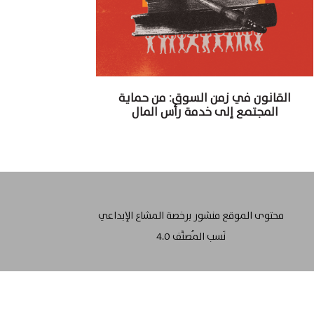
القانون في زمن السوق: من حماية
المجتمع إلى خدمة رأس المال
محتوى الموقع منشور برخصة المشاع الإبداعي
نَسب المُصنَّف 4.0